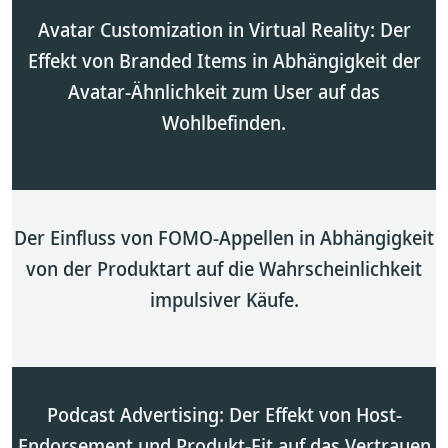
Avatar Customization in Virtual Reality: Der
Effekt von Branded Items in Abhängigkeit der
Avatar-Ähnlichkeit zum User auf das
Wohlbefinden.
Der Einfluss von FOMO-Appellen in Abhängigkeit
von der Produktart auf die Wahrscheinlichkeit
impulsiver Käufe.
Podcast Advertising: Der Effekt von Host-
Endorsement und Produkt-Fit auf das Vertrauen