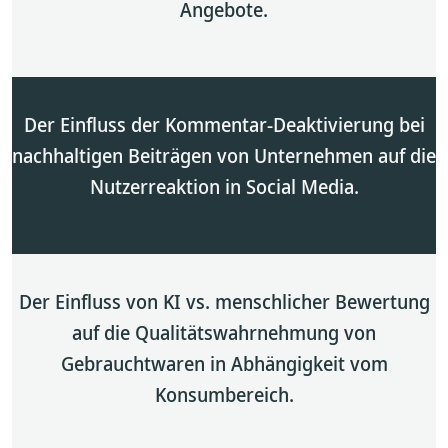
Angebote.
Der Einfluss der Kommentar-Deaktivierung bei
nachhaltigen Beiträgen von Unternehmen auf die
Nutzerreaktion in Social Media.
Der Einfluss von KI vs. menschlicher Bewertung
auf die Qualitätswahrnehmung von
Gebrauchtwaren in Abhängigkeit vom
Konsumbereich.