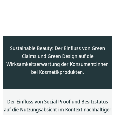
Sustainable Beauty: Der Einfluss von Green
Claims und Green Design auf die
Wirksamkeitserwartung der Konsument:innen
bei Kosmetikprodukten.
Der Einfluss von Social Proof und Besitzstatus
auf die Nutzungsabsicht im Kontext nachhaltiger