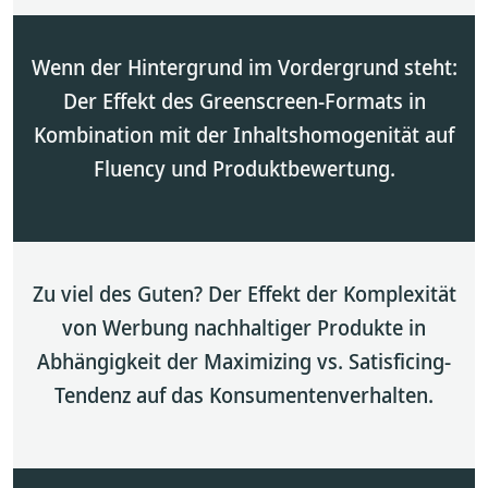
Wenn der Hintergrund im Vordergrund steht:
Der Effekt des Greenscreen-Formats in
Kombination mit der Inhaltshomogenität auf
Fluency und Produktbewertung.
Zu viel des Guten? Der Effekt der Komplexität
von Werbung nachhaltiger Produkte in
Abhängigkeit der Maximizing vs. Satisficing-
Tendenz auf das Konsumentenverhalten.